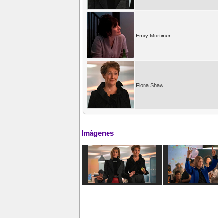
Emily Mortimer
Fiona Shaw
Imágenes