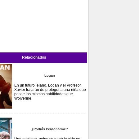
Relacionados
Logan
En un futuro lejano, Logan y el Profesor
Xavier tratarán de proteger a una niña que
posee las mismas habilidades que
Wolverine.
¿Podrás Perdonarme?