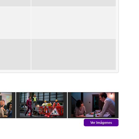
Ver Imágenes