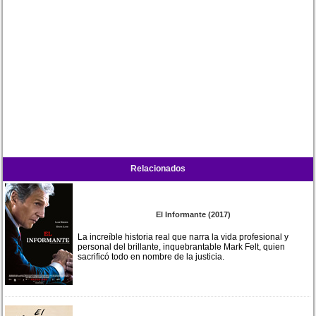
Relacionados
El Informante (2017)
La increíble historia real que narra la vida profesional y
personal del brillante, inquebrantable Mark Felt, quien
sacrificó todo en nombre de la justicia.