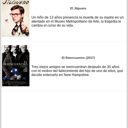
El Jilguero
Un niño de 13 años presencia la muerte de su madre en un
atentado en el Museo Metropolitano de Arte, la tragedia le
cambia el curso de su vida.
El Reencuentro (2017)
Tres viejos amigos se reencuentran después de 30 años
con el motivo del fallecimiento del hijo de uno de ellos, que
decide enterrarlo en New Hampshire.