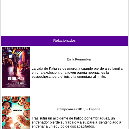
Relacionados
En la Penumbra
La vida de Katja se desmorona cuando pierde a su familia
en una explosión, una joven pareja neonazi es la
sospechosa, pero el juicio la empujara al límite.
Campeones (2018) – España
Tras sufrir un accidente de tráfico por embriaguez, un
entrenador pierde su trabajo y a su pareja, sentenciado a
entrenar a un equipo de discapacitados.