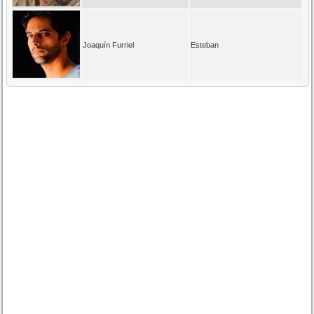
Joaquín Furriel
Esteban