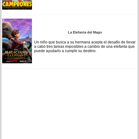
La Elefanta del Mago
Un niño que busca a su hermana acepta el desafío de llevar
a cabo tres tareas imposibles a cambio de una elefanta que
puede ayudarlo a cumplir su destino.