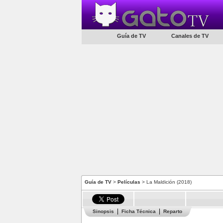
Guía de TV
Canales de TV
Guía de TV
>
Películas
> La Maldición (2018)
Sinopsis
Ficha Técnica
Reparto