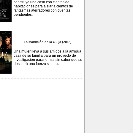
construye una casa con cientos de
habitaciones para aislar a cientos de
fantasmas aterradores con cuentas
pendientes.
La Maldición de la Ouija (2018)
Una mujer lleva a sus amigos a la antigua
casa de su familia para un proyecto de
investigación paranormal sin saber que se
desatará una fuerza siniestra.