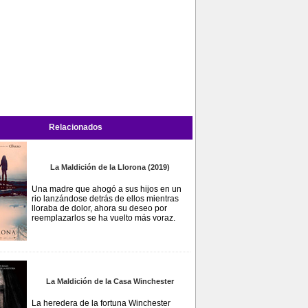
Relacionados
La Maldición de la Llorona (2019)
Una madre que ahogó a sus hijos en un
rio lanzándose detrás de ellos mientras
lloraba de dolor, ahora su deseo por
reemplazarlos se ha vuelto más voraz.
La Maldición de la Casa Winchester
La heredera de la fortuna Winchester