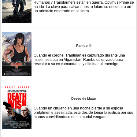
Humanos y Transformers están en guerra, Optimus Prime se
ha ido. La clave para salvar nuestro futuro se encuentra en
un artefacto enterrado en la tierra.
Rambo III
Cuando el coronel Trautman es capturado durante una
misión secreta en Afganistán, Rambo es enviado para
rescatar a su ex comandante y eliminar al enemigo.
Deseo de Matar
Cuando un cirujano en una noche pierde a su esposa
brutalmente asesinada, este decide tomar la justicia por sus
manos convirtiéndose en un mortal vengador.