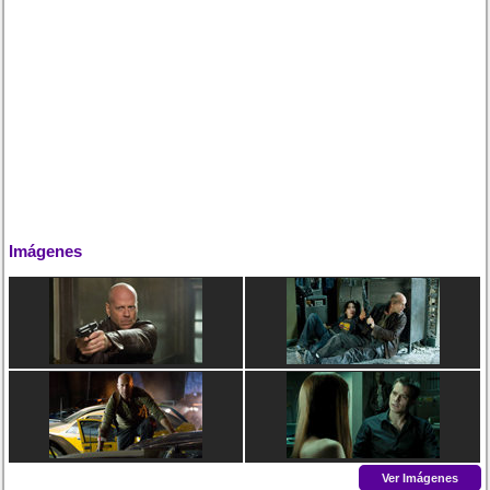
Imágenes
Ver Imágenes