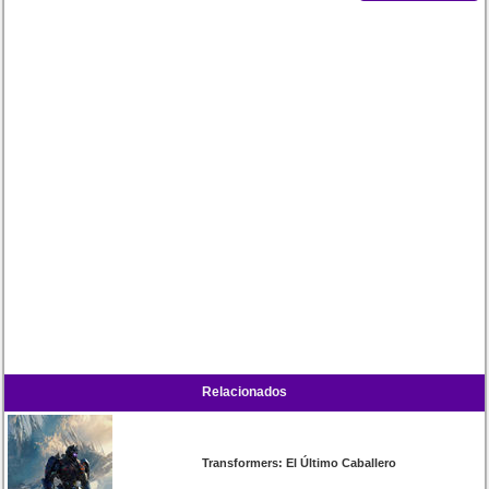
Relacionados
Transformers: El Último Caballero