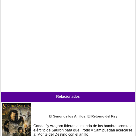
Relacionados
El Señor de los Anillos: El Retorno del Rey
Gandalf y Aragorn lideran el mundo de los hombres contra el
ejército de Sauron para que Frodo y Sam puedan acercarse
al Monte del Destino con el anillo.