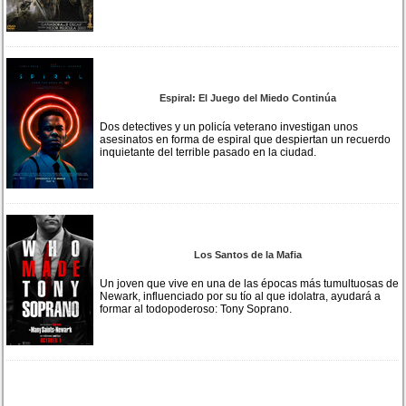
Espiral: El Juego del Miedo Continúa
Dos detectives y un policía veterano investigan unos
asesinatos en forma de espiral que despiertan un recuerdo
inquietante del terrible pasado en la ciudad.
Los Santos de la Mafia
Un joven que vive en una de las épocas más tumultuosas de
Newark, influenciado por su tío al que idolatra, ayudará a
formar al todopoderoso: Tony Soprano.