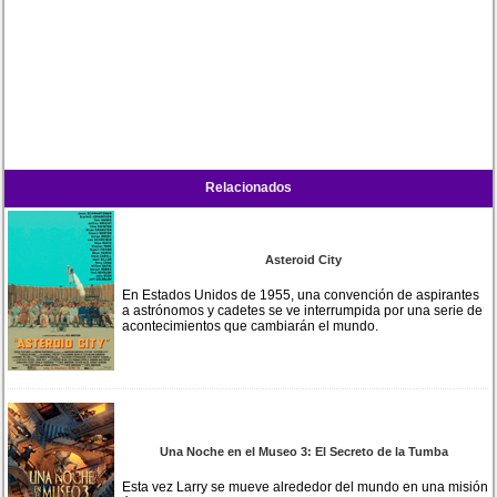
Relacionados
Asteroid City
En Estados Unidos de 1955, una convención de aspirantes
a astrónomos y cadetes se ve interrumpida por una serie de
acontecimientos que cambiarán el mundo.
Una Noche en el Museo 3: El Secreto de la Tumba
Esta vez Larry se mueve alrededor del mundo en una misión