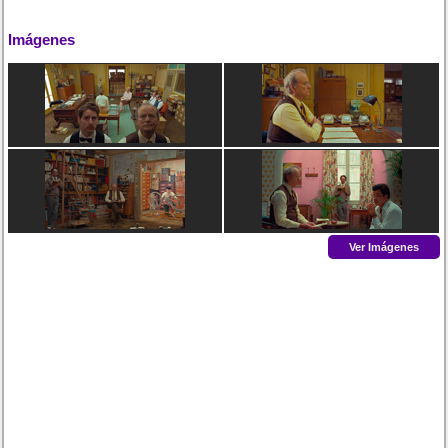
Imágenes
Ver Imágenes