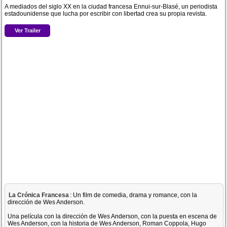
A mediados del siglo XX en la ciudad francesa Ennui-sur-Blasé, un periodista
estadounidense que lucha por escribir con libertad crea su propia revista.
Ver Trailer
La Crónica Francesa
: Un film de comedia, drama y romance, con la
dirección de Wes Anderson.
Una película con la dirección de Wes Anderson, con la puesta en escena de
Wes Anderson, con la historia de Wes Anderson, Roman Coppola, Hugo