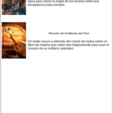
épica para salvar la magia de los museos antes que
desaparezca para siempre.
Pinocho de Guillermo del Toro
Un relato oscuro y retorcido del cuento de hadas sobre un
títere de madera que cobra vida mágicamente para curar el
corazón de un solitario carpintero.