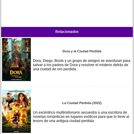
Relacionados
Dora y la Ciudad Perdida
Dora, Diego, Boots y un grupo de amigos se aventuran para
salvar a los padres de Dora y resolver el misterio detrás de
una ciudad de oro perdida.
La Ciudad Perdida (2022)
Un excéntrico multimillonario secuestra a una escritora de
novelas románticas en lugares exóticos para que lo lleve al
tesoro de una antigua ciudad perdida.