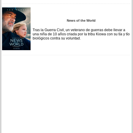
News of the World
Tras la Guerra Civil, un veterano de guerras debe llevar a
una niña de 10 años criada por la tribu Kiowa con su tía y tío
biológicos contra su voluntad.