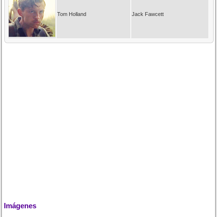
Tom Holland
Jack Fawcett
Imágenes