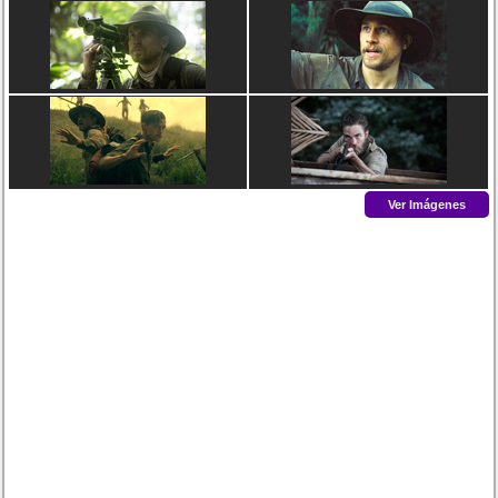
Ver Imágenes