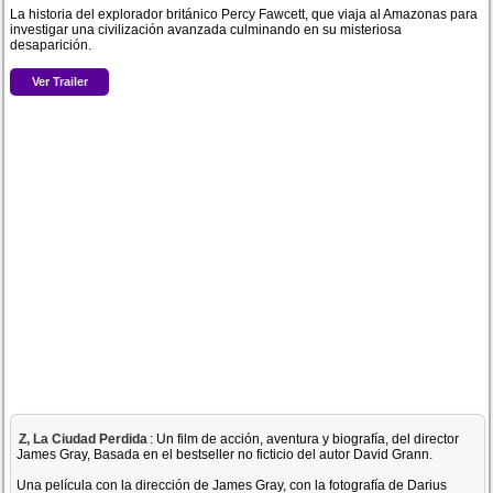
La historia del explorador británico Percy Fawcett, que viaja al Amazonas para
investigar una civilización avanzada culminando en su misteriosa
desaparición.
Ver Trailer
Z, La Ciudad Perdida
: Un film de acción, aventura y biografía, del director
James Gray, Basada en el bestseller no ficticio del autor David Grann.
Una película con la dirección de James Gray, con la fotografía de Darius