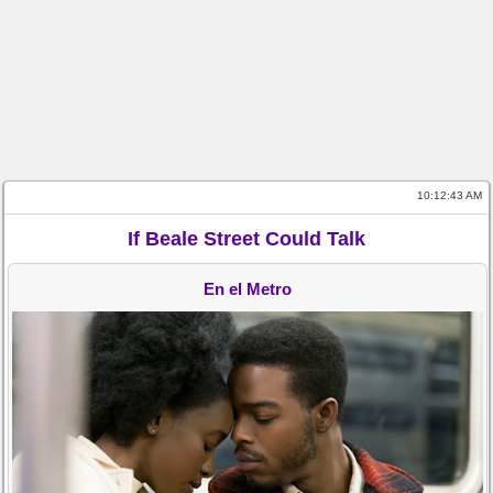
10:12:43 AM
If Beale Street Could Talk
En el Metro