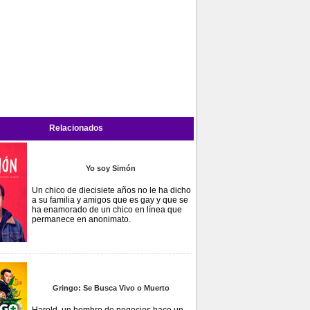
Relacionados
Yo soy Simón
Un chico de diecisiete años no le ha dicho
a su familia y amigos que es gay y que se
ha enamorado de un chico en línea que
permanece en anonimato.
Gringo: Se Busca Vivo o Muerto