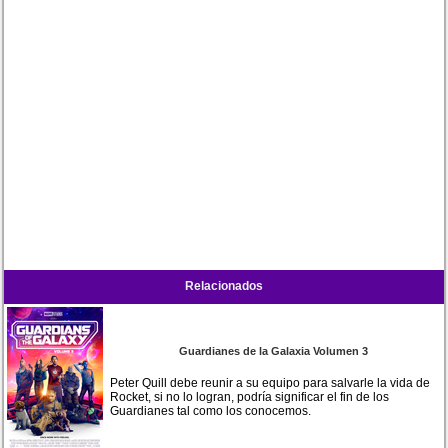
Relacionados
Guardianes de la Galaxia Volumen 3
Peter Quill debe reunir a su equipo para salvarle la vida de
Rocket, si no lo logran, podría significar el fin de los
Guardianes tal como los conocemos.