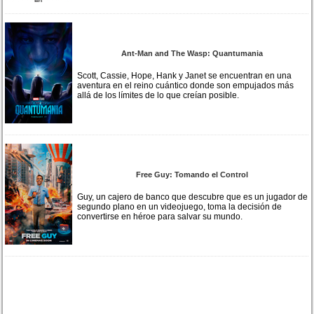
Ant-Man and The Wasp: Quantumania
Scott, Cassie, Hope, Hank y Janet se encuentran en una
aventura en el reino cuántico donde son empujados más
allá de los límites de lo que creían posible.
Free Guy: Tomando el Control
Guy, un cajero de banco que descubre que es un jugador de
segundo plano en un videojuego, toma la decisión de
convertirse en héroe para salvar su mundo.