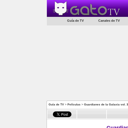
Guía de TV
Canales de TV
Guía de TV
>
Películas
>
Guardianes de la Galaxia vol. 
Guardian