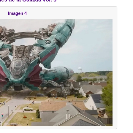
Imagen 4