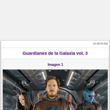
10:39:53 AM
Guardianes de la Galaxia vol. 3
Imagen 1