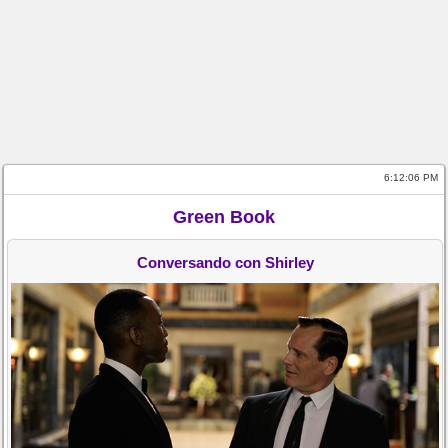
6:12:06 PM
Green Book
Conversando con Shirley