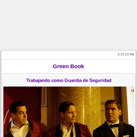
3:15:13 AM
Green Book
Trabajando como Guardia de Seguridad