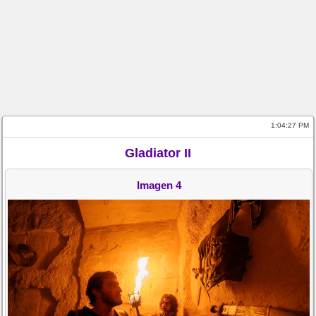
1:04:27 PM
Gladiator II
Imagen 4