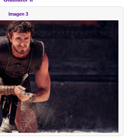
Imagen 3