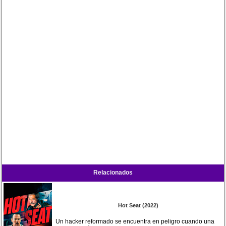
Relacionados
Hot Seat (2022)
Un hacker reformado se encuentra en peligro cuando una