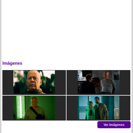
Imágenes
Ver Imágenes