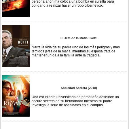
persona anónima coloca una bomba en su silla para
obligarlo a realizar hacer un robo cibernético.
El Jefe de la Mafia: Gotti
Narra la vida de su padre uno de los más peligros y mas
temidos jefes de la mafia, mientras su esposa trata de
mantener unida a la familia ante la tragedia.
Sociedad Secreta (2018)
Una estudiante universitaria de primer año descubre un
oscuro secreto de su hermandad mientras su padre
investiga la serie de asesinatos en el campus.