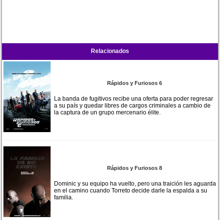
Relacionados
Rápidos y Furiosos 6
La banda de fugitivos recibe una oferta para poder regresar
a su país y quedar libres de cargos criminales a cambio de
la captura de un grupo mercenario élite.
Rápidos y Furiosos 8
Dominic y su equipo ha vuelto, pero una traición les aguarda
en el camino cuando Torreto decide darle la espalda a su
familia.