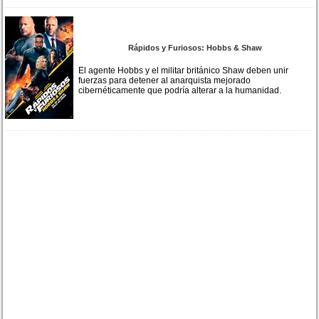
Rápidos y Furiosos: Hobbs & Shaw
El agente Hobbs y el militar británico Shaw deben unir
fuerzas para detener al anarquista mejorado
cibernéticamente que podría alterar a la humanidad.