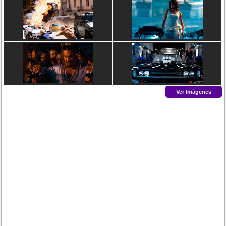
Ver Imágenes