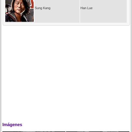
Sung Kang
Han Lue
Imágenes