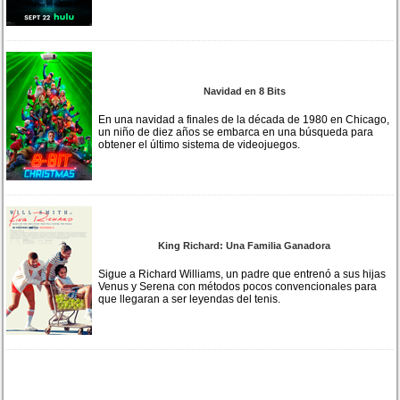
Navidad en 8 Bits
En una navidad a finales de la década de 1980 en Chicago,
un niño de diez años se embarca en una búsqueda para
obtener el último sistema de videojuegos.
King Richard: Una Familia Ganadora
Sigue a Richard Williams, un padre que entrenó a sus hijas
Venus y Serena con métodos pocos convencionales para
que llegaran a ser leyendas del tenis.