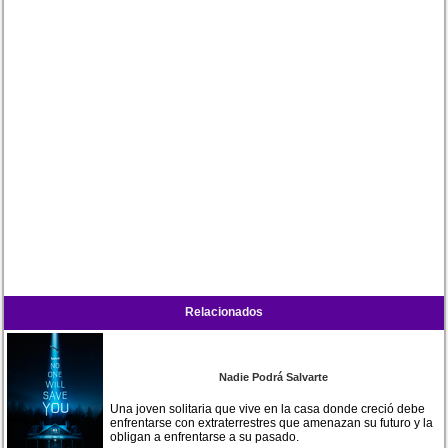
Relacionados
Nadie Podrá Salvarte
Una joven solitaria que vive en la casa donde creció debe
enfrentarse con extraterrestres que amenazan su futuro y la
obligan a enfrentarse a su pasado.