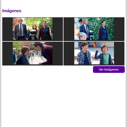
Imágenes
Ver Imágenes