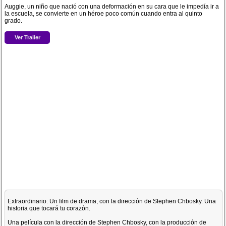
Auggie, un niño que nació con una deformación en su cara que le impedía ir a
la escuela, se convierte en un héroe poco común cuando entra al quinto
grado.
Ver Trailer
Extraordinario: Un film de drama, con la dirección de Stephen Chbosky. Una
historia que tocará tu corazón.
Una película con la dirección de Stephen Chbosky, con la producción de