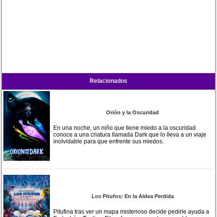
Relacionados
Orión y la Oscuridad
En una noche, un niño que tiene miedo a la oscuridad
conoce a una criatura llamada Dark que lo lleva a un viaje
inolvidable para que enfrente sus miedos.
Los Pitufos: En la Aldea Perdida
Pitufina tras ver un mapa misterioso decide pedirle ayuda a