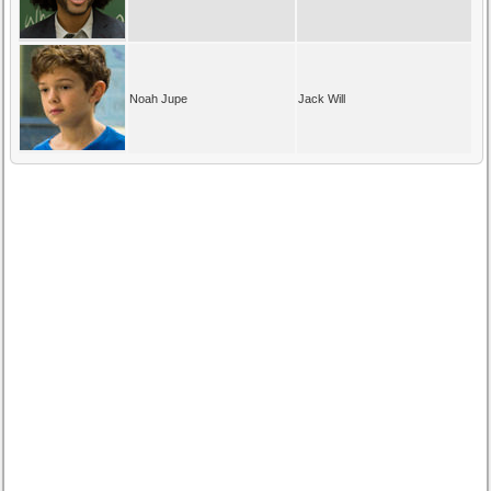
Noah Jupe
Jack Will