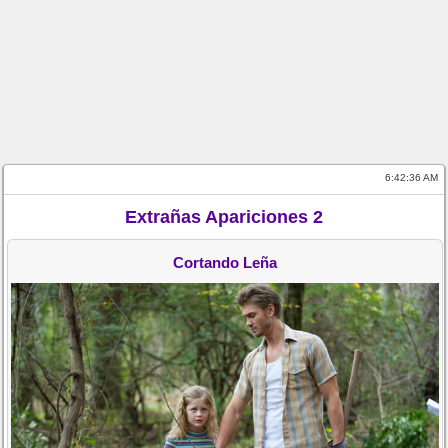
6:42:36 AM
Extrañas Apariciones 2
Cortando Leña