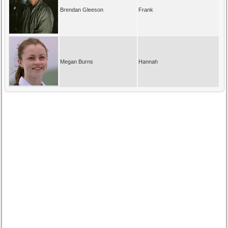
Brendan Gleeson
Frank
Megan Burns
Hannah