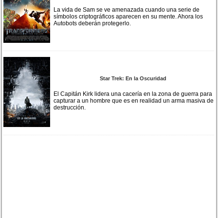
La vida de Sam se ve amenazada cuando una serie de
símbolos criptográficos aparecen en su mente. Ahora los
Autobots deberán protegerlo.
Star Trek: En la Oscuridad
El Capitán Kirk lidera una cacería en la zona de guerra para
capturar a un hombre que es en realidad un arma masiva de
destrucción.