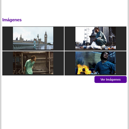
Imágenes
Ver Imágenes