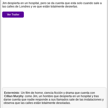
Jim despierta en un hospital, pero se da cuenta que esta solo cuando sale a
las calles de Londres y ve que están totalmente desiertas.
Ver Trailer
Exterminio
: Un film de horror, ciencia ficción y drama que cuenta con
Cillian Murphy
como Jim, un hombre que despierta en un hospital y tras
darse cuenta que nadie responde a sus llamados sale de las instalaciones y
observa que las calles están totalmente desoladas.