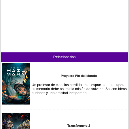
Relacionados
Proyecto Fin del Mundo
Un profesor de ciencias perdido en el espacio que recupera
su memoria debe asumir la misión de salvar el Sol con ideas
audaces y una amistad inesperada.
Transformers 2