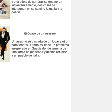
y una piloto de carreras se enamoran
instantáneamente, dos cosas se
interponen en su camino la mafia y la
policía.
El Ocaso de un Asesino
Un asesino se traslada de un lugar a otro
para tener sus trabajos, tiene un problema
inesperado en Suecia donde termina de
una forma no planeada y decide retirarse
a un pueblo de Italia.