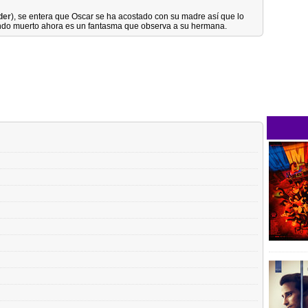
der
), se entera que Oscar se ha acostado con su madre así que lo
stando muerto ahora es un fantasma que observa a su hermana.