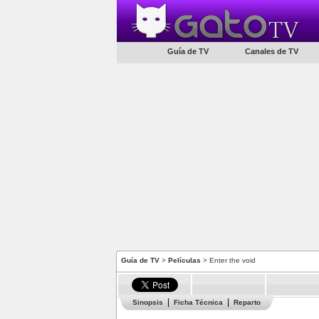
Guía de TV
Canales de TV
Guía de TV
>
Películas
> Enter the void
Sinopsis
Ficha Técnica
Reparto