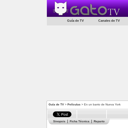
Guía de TV
Canales de TV
Guía de TV
>
Películas
> En un barrio de Nueva York
Sinopsis
Ficha Técnica
Reparto