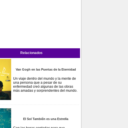
Relacionados
Van Gogh en las Puertas de la Eternidad
Un viaje dentro del mundo y la mente de
una persona que a pesar de su
enfermedad creó algunas de las obras
más amadas y sorprendentes del mundo.
El Sol También es una Estrella