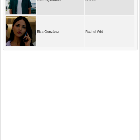
Eiza González
Rachel Wild