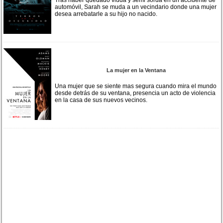
automóvil, Sarah se muda a un vecindario donde una mujer
desea arrebatarle a su hijo no nacido.
La mujer en la Ventana
Una mujer que se siente mas segura cuando mira el mundo
desde detrás de su ventana, presencia un acto de violencia
en la casa de sus nuevos vecinos.