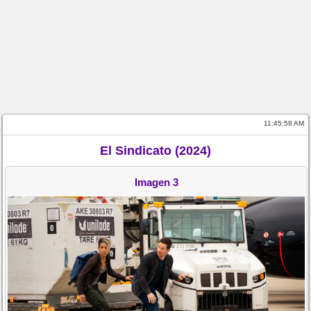
11:45:58 AM
El Sindicato (2024)
Imagen 3