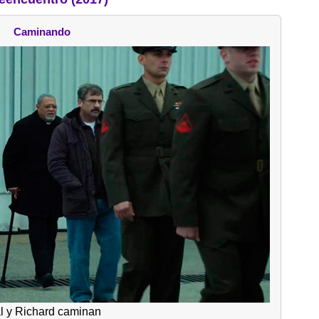
Caminando
l y Richard caminan