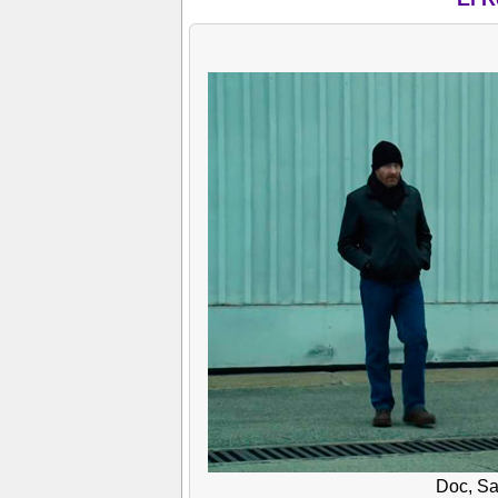
Doc, Sa