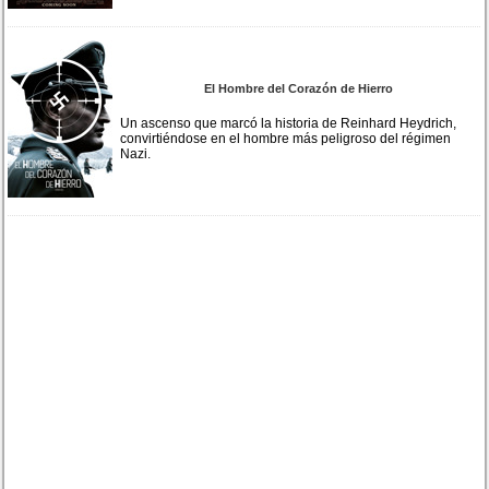
El Hombre del Corazón de Hierro
Un ascenso que marcó la historia de Reinhard Heydrich,
convirtiéndose en el hombre más peligroso del régimen
Nazi.