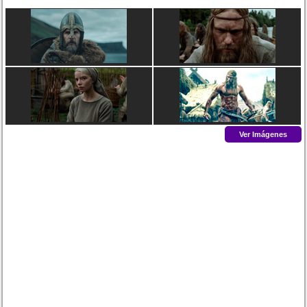
Ver Imágenes