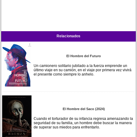
Relacionados
El Hombre del Futuro
Un camionero solitario jubilado a la fuerza emprende un
último viaje en su camión, en el viaje por primera vez vivirá
el presente como siempre lo anhelo.
El Hombre del Saco (2024)
Cuando el torturador de su infancia regresa amenazando la
seguridad de su familia, un hombre debe buscar la manera
de superar sus miedos para enfrentarlo.