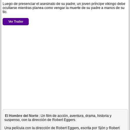
Luego de presenciar el asesinato de su padre, un joven príncipe vikingo debe
ocultarse mientras planea como vengar la muerte de su padre a manos de su
tío.
Ver Trailer
El Hombre del Norte
: Un film de acción, aventura, drama, historia y
suspenso, con la dirección de Robert Eggers.
Una película con la dirección de Robert Eggers, escrita por Sjón y Robert