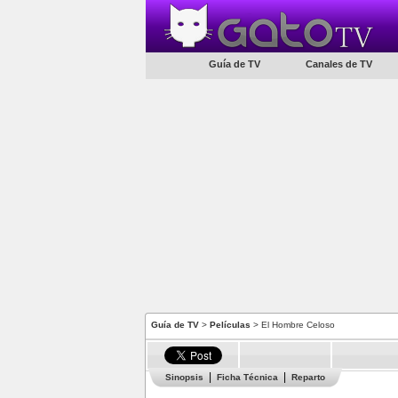
Guía de TV
Canales de TV
Guía de TV
>
Películas
> El Hombre Celoso
Sinopsis
Ficha Técnica
Reparto