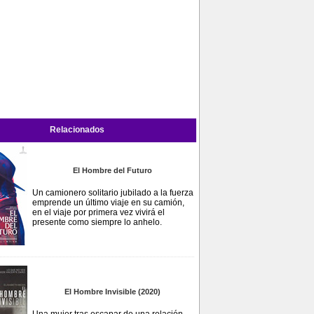
Relacionados
El Hombre del Futuro
Un camionero solitario jubilado a la fuerza
emprende un último viaje en su camión,
en el viaje por primera vez vivirá el
presente como siempre lo anhelo.
El Hombre Invisible (2020)