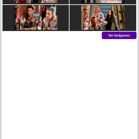
Ver Imágenes