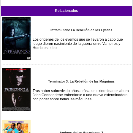
Relacionados
Inframundo: La Rebelión de los Lycans
Los orígenes de los eventos que se llevaron a cabo que
luego dieron nacimiento de la guerra entre Vampiros y
Hombres Lobo.
Terminator 3: La Rebelión de las Máquinas
Tras haber sobrevivido años atrás a un exterminador, ahora
John Connor debe enfrentarse a una nueva exterminadora
con poder sobre todas las máquinas.
Amigos de las Vacaciones 2