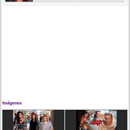
Imágenes