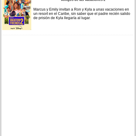
Marcus y Emily invitan a Ron y Kyla a unas vacaciones en
un resort en el Caribe, sin saber que el padre recién salido
de prisión de Kyla llegaría al lugar.