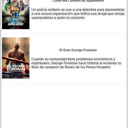
Cómo me Convertí en Superhéroe
Un policía solitario se une a una detective para desmantelar
a una oscura organización que trafica una droga que otorga
superpoderes a quien la consume.
El Gran George Foreman
Cuando su comunidad tiene problemas económicos y
espirituales, George Foreman hace historia al reclamar su
título de campeón de Boxeo de los Pesos Pesados.