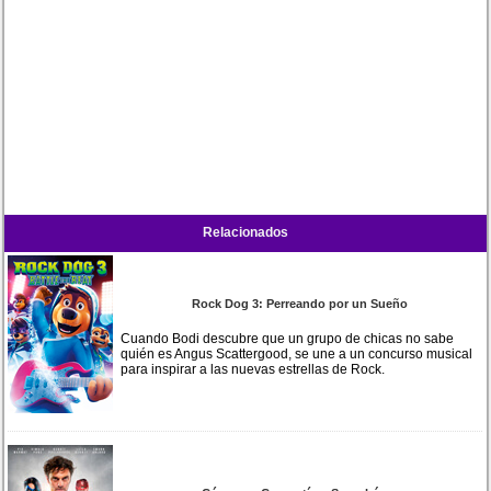
Relacionados
Rock Dog 3: Perreando por un Sueño
Cuando Bodi descubre que un grupo de chicas no sabe
quién es Angus Scattergood, se une a un concurso musical
para inspirar a las nuevas estrellas de Rock.