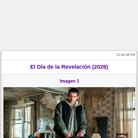
12:44:39 PM
El Día de la Revelación (2026)
Imagen 1