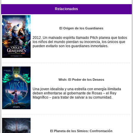
Relacionados
El Origen de los Guardianes
2012. Un malvado espíritu llamado Pitch planea que todos
los niños del mundo pierdan su inocencia, los únicos que
pueden evitarlo son los guardianes inmortales.
Wish: El Poder de los Deseos
Una joven idealista y una estrella con energía ilimitada
deben enfrentarse al gobernante de Rosas – el Rey
Magnífico – para tratar de salvar a su comunidad.
El Planeta de los Simios: Confrontación