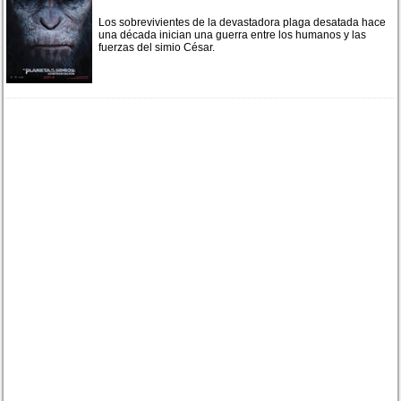
Los sobrevivientes de la devastadora plaga desatada hace
una década inician una guerra entre los humanos y las
fuerzas del simio César.