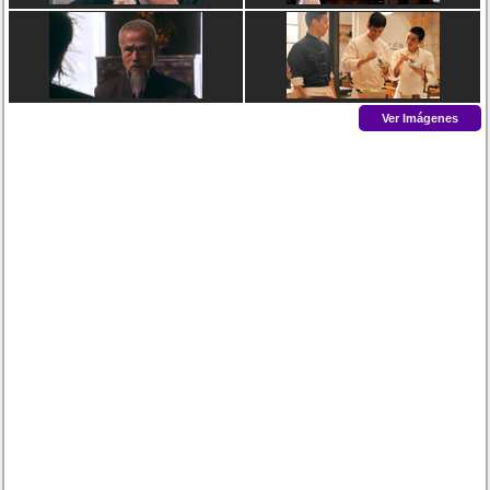
Ver Imágenes