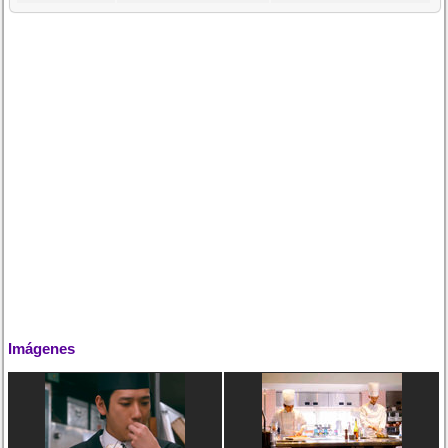
Imágenes