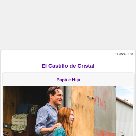
11:35:41 PM
El Castillo de Cristal
Papá e Hija