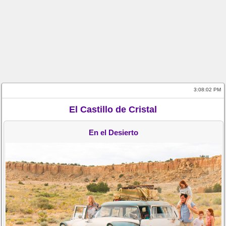
3:08:02 PM
El Castillo de Cristal
En el Desierto