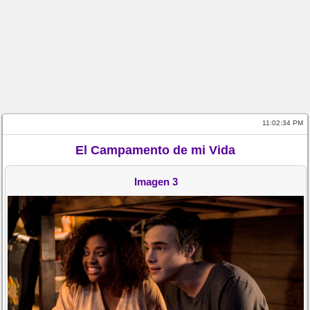
11:02:34 PM
El Campamento de mi Vida
Imagen 3