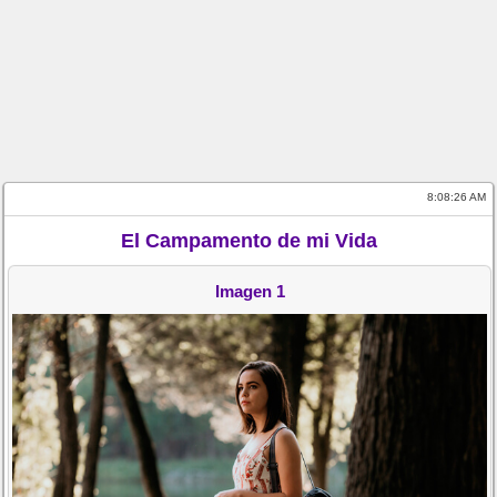
8:08:26 AM
El Campamento de mi Vida
Imagen 1