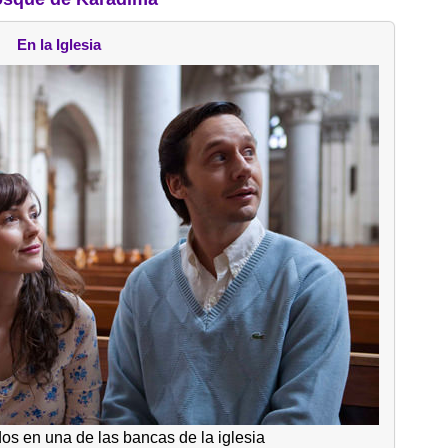
En la Iglesia
s en una de las bancas de la iglesia