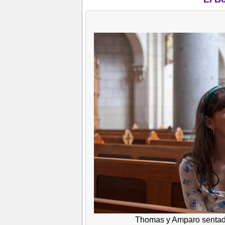
Thomas y Amparo sentado