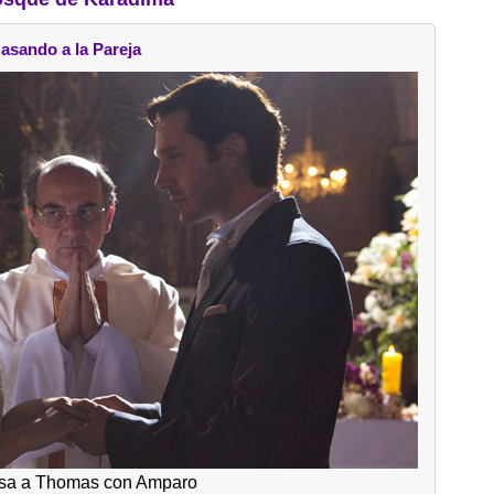
asando a la Pareja
sa a Thomas con Amparo