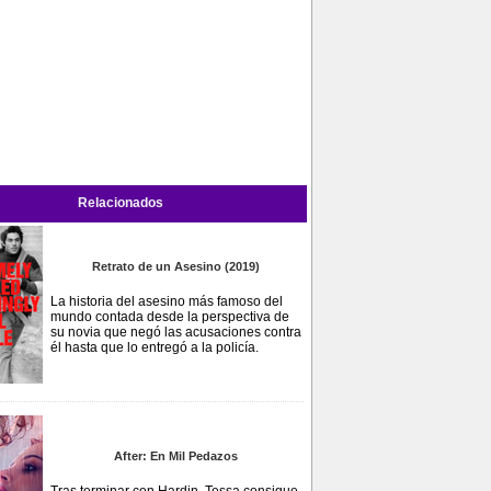
Relacionados
Retrato de un Asesino (2019)
La historia del asesino más famoso del
mundo contada desde la perspectiva de
su novia que negó las acusaciones contra
él hasta que lo entregó a la policía.
After: En Mil Pedazos