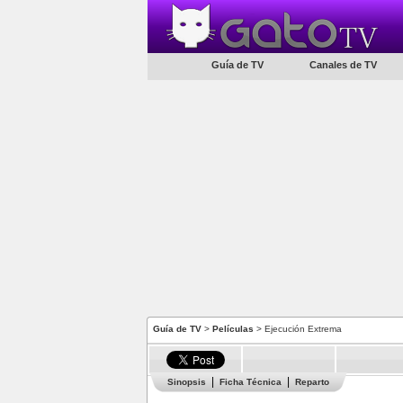
Guía de TV
Canales de TV
Guía de TV
>
Películas
> Ejecución Extrema
Sinopsis
Ficha Técnica
Reparto