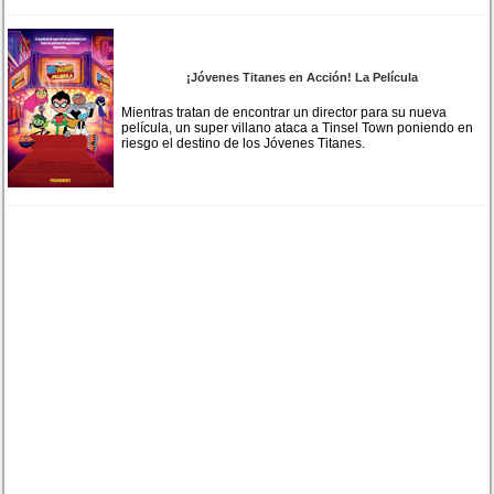
¡Jóvenes Titanes en Acción! La Película
Mientras tratan de encontrar un director para su nueva
película, un super villano ataca a Tinsel Town poniendo en
riesgo el destino de los Jóvenes Titanes.