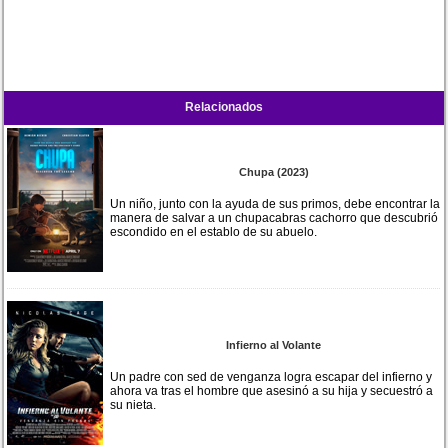
Relacionados
Chupa (2023)
Un niño, junto con la ayuda de sus primos, debe encontrar la
manera de salvar a un chupacabras cachorro que descubrió
escondido en el establo de su abuelo.
Infierno al Volante
Un padre con sed de venganza logra escapar del infierno y
ahora va tras el hombre que asesinó a su hija y secuestró a
su nieta.