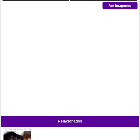
Ver Imágenes
Relacionados