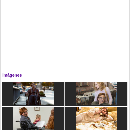
Imágenes