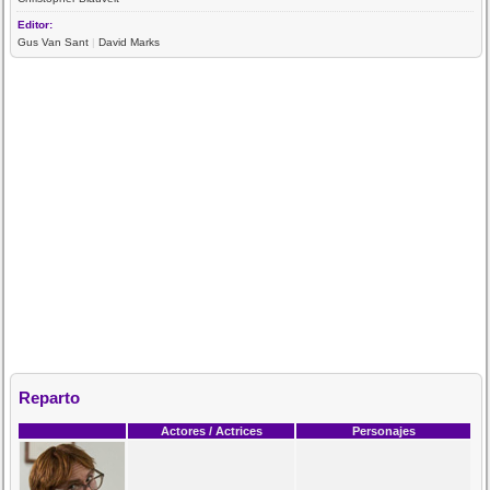
Editor:
Gus Van Sant
|
David Marks
Reparto
Actores / Actrices
Personajes