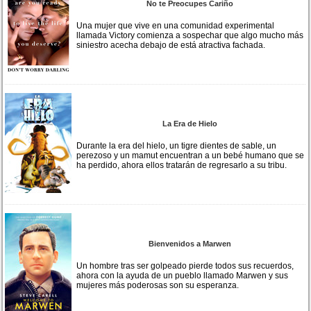
No te Preocupes Cariño
Una mujer que vive en una comunidad experimental
llamada Victory comienza a sospechar que algo mucho más
siniestro acecha debajo de está atractiva fachada.
La Era de Hielo
Durante la era del hielo, un tigre dientes de sable, un
perezoso y un mamut encuentran a un bebé humano que se
ha perdido, ahora ellos tratarán de regresarlo a su tribu.
Bienvenidos a Marwen
Un hombre tras ser golpeado pierde todos sus recuerdos,
ahora con la ayuda de un pueblo llamado Marwen y sus
mujeres más poderosas son su esperanza.