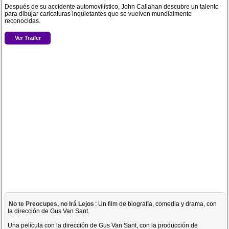
Después de su accidente automovilístico, John Callahan descubre un talento
para dibujar caricaturas inquietantes que se vuelven mundialmente
reconocidas.
Ver Trailer
No te Preocupes, no Irá Lejos
: Un film de biografía, comedia y drama, con
la dirección de Gus Van Sant.
Una película con la dirección de Gus Van Sant, con la producción de