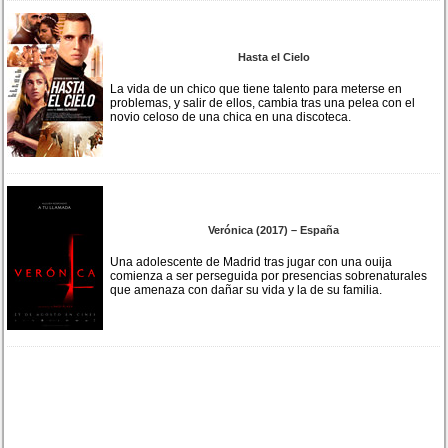
Hasta el Cielo
La vida de un chico que tiene talento para meterse en
problemas, y salir de ellos, cambia tras una pelea con el
novio celoso de una chica en una discoteca.
Verónica (2017) – España
Una adolescente de Madrid tras jugar con una ouija
comienza a ser perseguida por presencias sobrenaturales
que amenaza con dañar su vida y la de su familia.