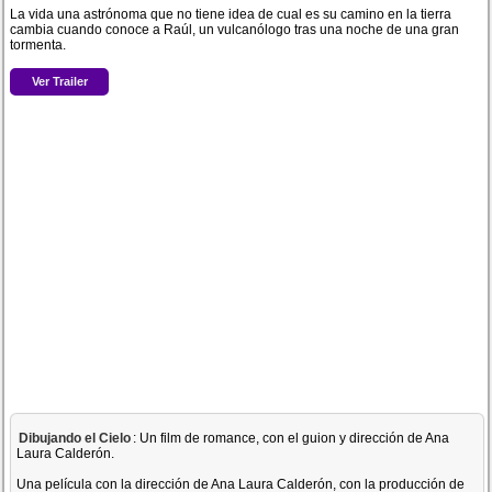
La vida una astrónoma que no tiene idea de cual es su camino en la tierra
cambia cuando conoce a Raúl, un vulcanólogo tras una noche de una gran
tormenta.
Ver Trailer
Dibujando el Cielo
: Un film de romance, con el guion y dirección de Ana
Laura Calderón.
Una película con la dirección de Ana Laura Calderón, con la producción de