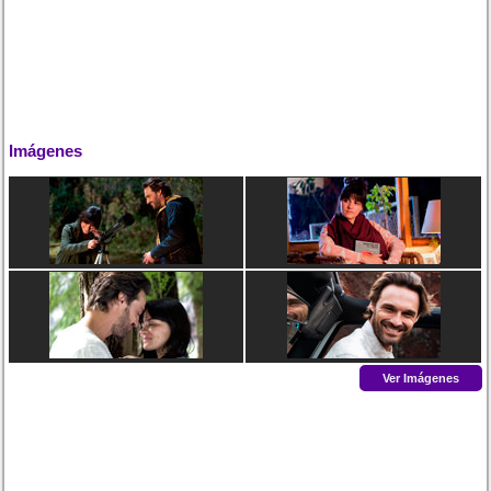
Imágenes
Ver Imágenes