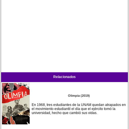
Relacionados
Olimpia (2019)
En 1968, tres estudiantes de la UNAM quedan atrapados en
el movimiento estudiantil el día que el ejército tomó la
universidad, hecho que cambió sus vidas.