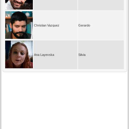
Christian Vazquez
Gerardo
Ana Layevska
Silvia