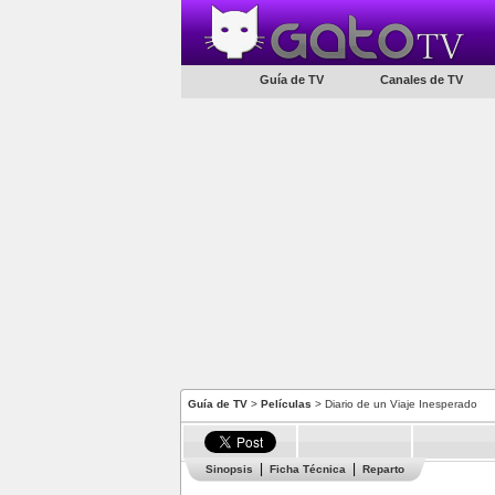
Guía de TV
Canales de TV
Guía de TV
>
Películas
> Diario de un Viaje Inesperado
Sinopsis
Ficha Técnica
Reparto