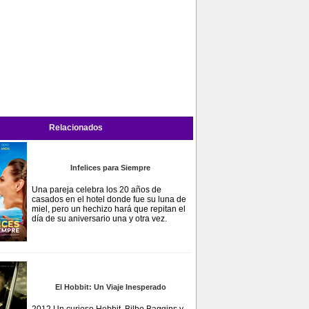
Relacionados
Infelices para Siempre
Una pareja celebra los 20 años de
casados en el hotel donde fue su luna de
miel, pero un hechizo hará que repitan el
día de su aniversario una y otra vez.
El Hobbit: Un Viaje Inesperado