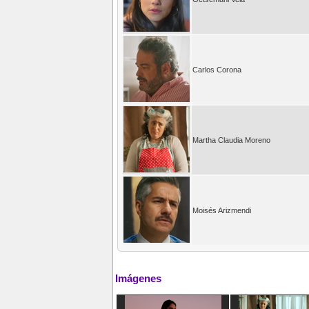
Carlos Corona
Martha Claudia Moreno
Moisés Arizmendi
Imágenes