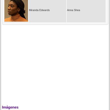
Miranda Edwards
Anna Shea
Imágenes