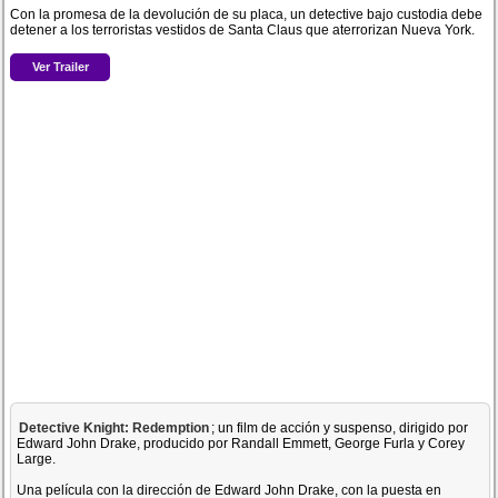
Con la promesa de la devolución de su placa, un detective bajo custodia debe
detener a los terroristas vestidos de Santa Claus que aterrorizan Nueva York.
Ver Trailer
Detective Knight: Redemption
; un film de acción y suspenso, dirigido por
Edward John Drake, producido por Randall Emmett, George Furla y Corey
Large.
Una película con la dirección de Edward John Drake, con la puesta en