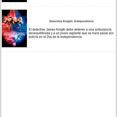
Detective Knight: Independence
El detective James Knigth debe detener a una ambulancia
desequilibrada y a un joven vigilante que se hace pasar por
policía en el Dia de la Independencia.