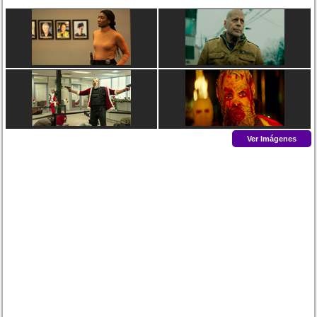
Ver Imágenes