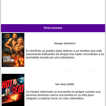
Relacionados
Savage Salvation
El sheriff de un pueblo debe detener a un hombre que está
asesinando traficantes de drogas tras haber encontrado a su
prometida muerta por una sobredosis.
Hot Seat (2022)
Un hacker reformado se encuentra en peligro cuando una
persona anónima coloca una bomba en su silla para
obligarlo a realizar hacer un robo cibernético.