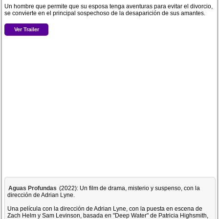
Un hombre que permite que su esposa tenga aventuras para evitar el divorcio,
se convierte en el principal sospechoso de la desaparición de sus amantes.
Ver Trailer
Aguas Profundas
(2022): Un film de drama, misterio y suspenso, con la
dirección de Adrian Lyne.
Una película con la dirección de Adrian Lyne, con la puesta en escena de
Zach Helm y Sam Levinson, basada en "Deep Water" de Patricia Highsmith,