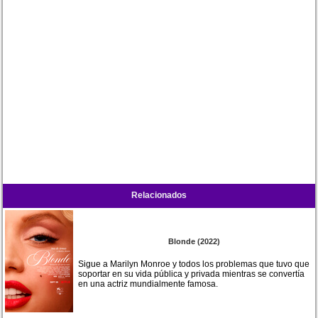
Relacionados
Blonde (2022)
Sigue a Marilyn Monroe y todos los problemas que tuvo que
soportar en su vida pública y privada mientras se convertía
en una actriz mundialmente famosa.