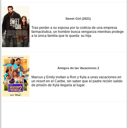
Sweet Girl (2021)
Tras perder a su esposa por la codicia de una empresa
farmacéutica, un hombre busca venganza mientras protege
a la única familia que le queda: su hija.
Amigos de las Vacaciones 2
Marcus y Emily invitan a Ron y Kyla a unas vacaciones en
un resort en el Caribe, sin saber que el padre recién salido
de prisión de Kyla llegaría al lugar.