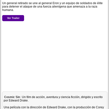
Un general retirado se une al general Eron y un equipo de soldados de élite
para detener el ataque de una fuerza alienígena que amenaza a la raza
humana.
Ver Trailer
Cosmic Sin
: Un film de acción, aventura y ciencia ficción, dirigido y escrito
por Edward Drake.
Una película con la dirección de Edward Drake, con la producción de Corey