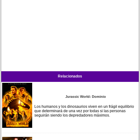
Relacionados
Jurassic World: Dominio
Los humanos y los dinosaurios viven en un frágil equilibrio
que determinará de una vez por todas si las personas
seguirán siendo los depredadores máximos.