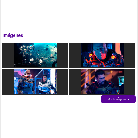
Imágenes
Ver Imágenes