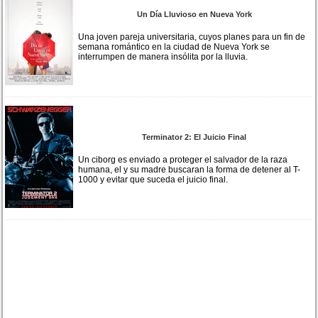
Un Día Lluvioso en Nueva York
Una joven pareja universitaria, cuyos planes para un fin de
semana romántico en la ciudad de Nueva York se
interrumpen de manera insólita por la lluvia.
Terminator 2: El Juicio Final
Un ciborg es enviado a proteger el salvador de la raza
humana, el y su madre buscaran la forma de detener al T-
1000 y evitar que suceda el juicio final.