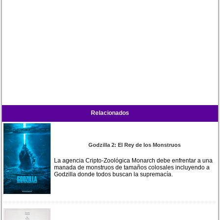
Relacionados
Godzilla 2: El Rey de los Monstruos
La agencia Cripto-Zoológica Monarch debe enfrentar a una
manada de monstruos de tamaños colosales incluyendo a
Godzilla donde todos buscan la supremacía.