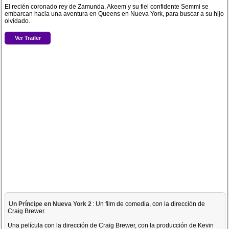
El recién coronado rey de Zamunda, Akeem y su fiel confidente Semmi se
embarcan hacia una aventura en Queens en Nueva York, para buscar a su hijo
olvidado.
Ver Trailer
Un Príncipe en Nueva York 2
: Un film de comedia, con la dirección de
Craig Brewer.
Una película con la dirección de Craig Brewer, con la producción de Kevin