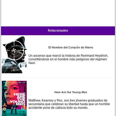
Relacionados
El Hombre del Corazón de Hierro
Un ascenso que marcó la historia de Reinhard Heydrich,
convirtiéndose en el hombre más peligroso del régimen
Nazi.
Here Are the Young Men
Matthew, Kearney y Rez, son tres jóvenes graduados de
secundaria que celebran su libertad hasta que un horrible
accidente pone de cabeza todo su mundo.