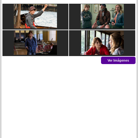
Ver Imágenes