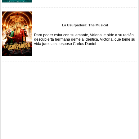
La Usurpadora: The Musical
Para poder estar con su amante, Valeria le pide a su recién
descubierta hermana gemela idéntica, Victoria, que tome su
vida junto a su esposo Carlos Daniel.