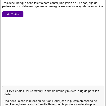
Tras descubrir que tiene talento para cantar, una joven de 17 años, hija de
padres sordos, debe escoger entre perseguir sus sueños o ayudar a su familia.
Ver Trailer
CODA: Señales Del Corazón; Un film de drama y música, dirigido por Sian
Heder.
Una película con la dirección de Sian Heder, con la puesta en escena de
Sian Heder, basada en La Famille Bélier, con la producción de Philippe